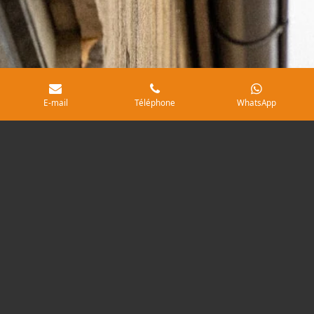
E-mail
Téléphone
WhatsApp