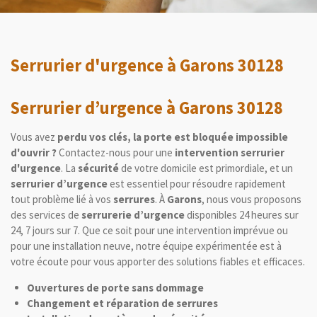
Serrurier d'urgence à Garons 30128
Serrurier d’urgence à Garons 30128
Vous avez
perdu vos clés, la porte est bloquée impossible
d'ouvrir ?
Contactez-nous pour une
intervention serrurier
d'urgence
. La
sécurité
de votre domicile est primordiale, et un
serrurier d’urgence
est essentiel pour résoudre rapidement
tout problème lié à vos
serrures
. À
Garons
, nous vous proposons
des services de
serrurerie d’urgence
disponibles 24 heures sur
24, 7 jours sur 7. Que ce soit pour une intervention imprévue ou
pour une installation neuve, notre équipe expérimentée est à
votre écoute pour vous apporter des solutions fiables et efficaces.
Ouvertures de porte sans dommage
Changement et réparation de serrures