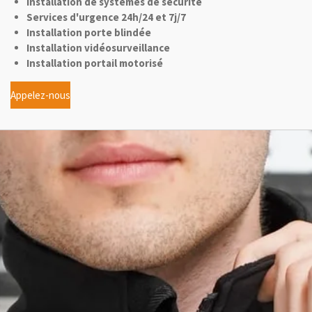
Installation de systèmes de sécurité
Services d'urgence 24h/24 et 7j/7
Installation porte blindée
Installation vidéosurveillance
Installation portail motorisé
Appelez-nous