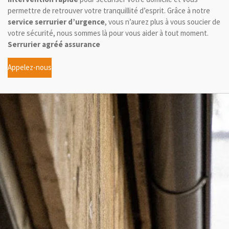
permettre de retrouver votre tranquillité d’esprit. Grâce à notre
service serrurier d’urgence
, vous n’aurez plus à vous soucier de
votre sécurité, nous sommes là pour vous aider à tout moment.
Serrurier agréé assurance
Appelez-nous