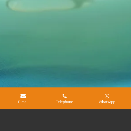
E-mail
Téléphone
WhatsApp