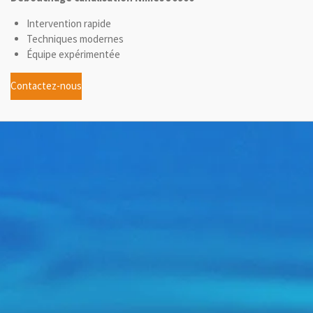
Intervention rapide
Techniques modernes
Équipe expérimentée
Contactez-nous