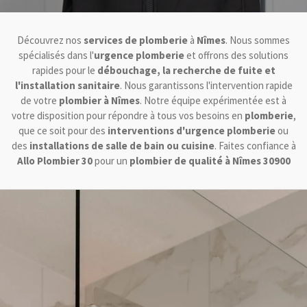
Découvrez nos
services de plomberie
à
Nîmes
. Nous sommes
spécialisés dans l'
urgence plomberie
et offrons des solutions
rapides pour le
débouchage, la recherche de fuite et
l'installation sanitaire
. Nous garantissons l'intervention rapide
de votre
plombier à Nîmes
. Notre équipe expérimentée est à
votre disposition pour répondre à tous vos besoins en
plomberie
,
que ce soit pour des
interventions d'urgence plomberie
ou
des
installations de salle de bain ou cuisine
. Faites confiance à
Allo Plombier 30
pour un
plombier de qualité à Nîmes 30900