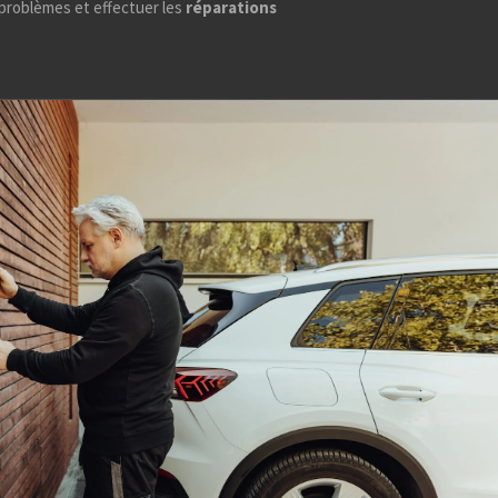
problèmes et effectuer les
réparations