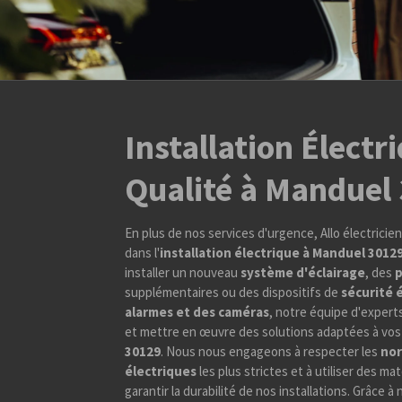
Installation Électr
Qualité à Manduel
En plus de nos services d'urgence, Allo électricie
dans l'
installation électrique à Manduel 3012
installer un nouveau
système d'éclairage
, des
p
supplémentaires ou des dispositifs de
sécurité 
alarmes et des caméras
, notre équipe d'experts
et mettre en œuvre des solutions adaptées à vos
30129
. Nous nous engageons à respecter les
nor
électriques
les plus strictes et à utiliser des ma
garantir la durabilité de nos installations. Grâce à