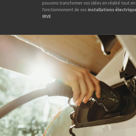
pouvons transformer vos idées en réalité tout en
fonctionnement de vos
installations électriq
IRVE