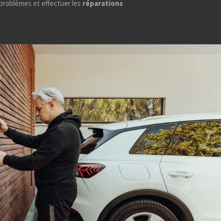
problèmes et effectuer les
réparations