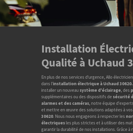
Installation Électr
Qualité à Uchaud 
En plus de nos services d'urgence, Allo électricie
dans l'
installation électrique à Uchaud 30620
installer un nouveau
système d'éclairage
, des
p
supplémentaires ou des dispositifs de
sécurité 
alarmes et des caméras
, notre équipe d'experts
et mettre en œuvre des solutions adaptées à vos
30620
. Nous nous engageons à respecter les
nor
électriques
les plus strictes et à utiliser des ma
garantir la durabilité de nos installations. Grâce à