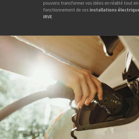
pouvons transformer vos idées en réalité tout en
fonctionnement de vos
installations électriq
IRVE