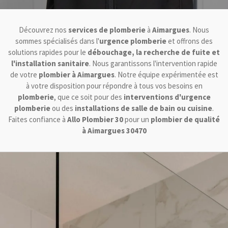
Découvrez nos
services de plomberie
à
Aimargues
. Nous
sommes spécialisés dans l'
urgence plomberie
et offrons des
solutions rapides pour le
débouchage, la recherche de fuite et
l'installation sanitaire
. Nous garantissons l'intervention rapide
de votre
plombier à Aimargues
. Notre équipe expérimentée est
à votre disposition pour répondre à tous vos besoins en
plomberie
, que ce soit pour des
interventions d'urgence
plomberie
ou des
installations de salle de bain ou cuisine
.
Faites confiance à
Allo Plombier 30
pour un
plombier de qualité
à Aimargues 30470