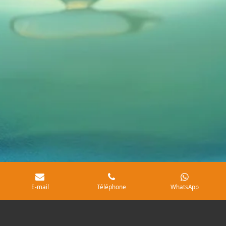
E-mail
Téléphone
WhatsApp