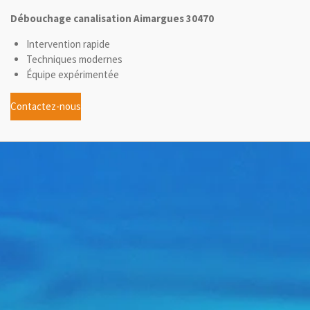
Débouchage canalisation Aimargues 30470
Intervention rapide
Techniques modernes
Équipe expérimentée
Contactez-nous