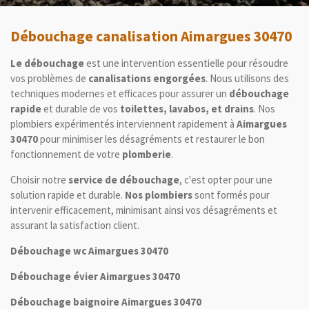
Débouchage canalisation Aimargues 30470
Le débouchage
est une intervention essentielle pour résoudre
vos problèmes de
canalisations engorgées
. Nous utilisons des
techniques modernes et efficaces pour assurer un
débouchage
rapide
et durable de vos
toilettes, lavabos, et drains
. Nos
plombiers expérimentés interviennent rapidement à
Aimargues
30470
pour minimiser les désagréments et restaurer le bon
fonctionnement de votre
plomberie
.
Choisir notre
service de débouchage
, c'est opter pour une
solution rapide et durable.
Nos plombiers
sont formés pour
intervenir efficacement, minimisant ainsi vos désagréments et
assurant la satisfaction client.
Débouchage wc Aimargues 30470
Débouchage évier Aimargues 30470
Débouchage baignoire Aimargues 30470