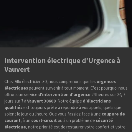
Intervention électrique d'Urgence à
Vauvert
Chez Allo électricien 30, nous comprenons que les
urgences
électriques
peuvent survenir à tout moment. C'est pourquoi nous
offrons un service
d'intervention d'urgence
24 heures sur 24, 7
jours sur 7 à
Vauvert 30600
. Notre équipe
d'électriciens
qualifiés
est toujours prête à répondre à vos appels, quels que
soient le jour ou l'heure. Que vous fassiez face à une
coupure de
courant
, à un
court-circuit
ou à un problème de
sécurité
électrique
, notre priorité est de restaurer votre confort et votre