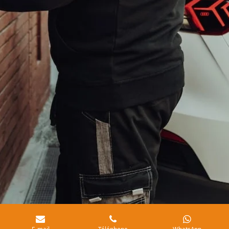
E-mail
Téléphone
WhatsApp