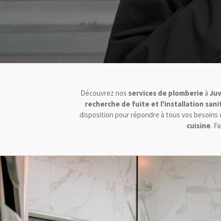
Découvrez nos
services de plomberie
à
Juv
recherche de fuite et l'installation sani
disposition pour répondre à tous vos besoins
cuisine
. F