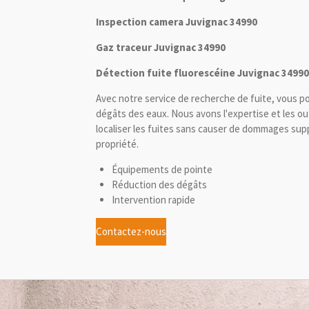
Inspection camera Juvignac 34990
Gaz traceur Juvignac 34990
Détection fuite fluorescéine Juvignac 34990
Avec notre service de recherche de fuite, vous p
dégâts des eaux. Nous avons l'expertise et les ou
localiser les fuites sans causer de dommages sup
propriété.
Équipements de pointe
Réduction des dégâts
Intervention rapide
Contactez-nous