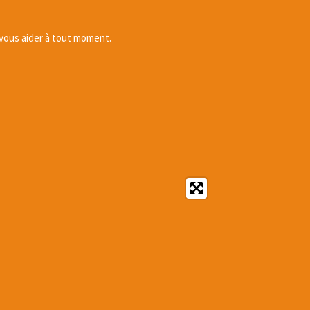
 vous aider à tout moment.