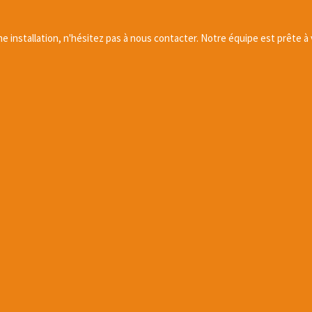
e installation, n'hésitez pas à nous contacter. Notre équipe est prête à