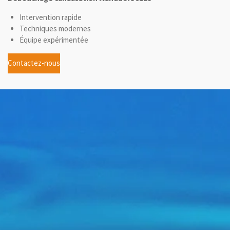
Intervention rapide
Techniques modernes
Équipe expérimentée
Contactez-nous