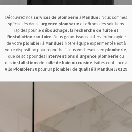
Découvrez nos
services de plomberie
à
Manduel
. Nous sommes
spécialisés dans l'
urgence plomberie
et offrons des solutions
rapides pour le
débouchage, la recherche de fuite et
l'installation sanitaire
. Nous garantissons l'intervention rapide
de votre
plombier à Manduel
. Notre équipe expérimentée est à
votre disposition pour répondre à tous vos besoins en
plomberie
,
que ce soit pour des
interventions d'urgence plomberie
ou
des
installations de salle de bain ou cuisine
. Faites confiance à
Allo Plombier 30
pour un
plombier de qualité à Manduel 30129