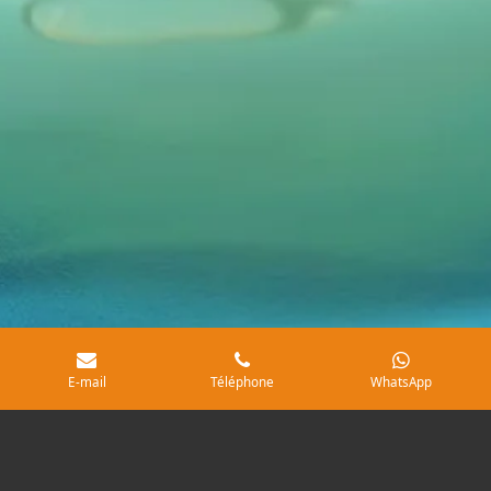
E-mail
Téléphone
WhatsApp