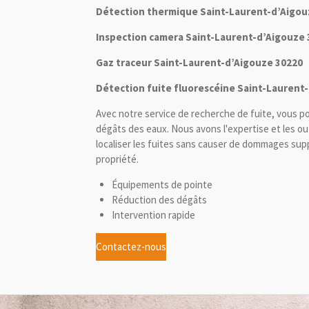
Détection thermique Saint-Laurent-d’Aigou
Inspection camera Saint-Laurent-d’Aigouze
Gaz traceur Saint-Laurent-d’Aigouze 30220
Détection fuite fluorescéine Saint-Laurent
Avec notre service de recherche de fuite, vous p
dégâts des eaux. Nous avons l'expertise et les ou
localiser les fuites sans causer de dommages sup
propriété.
Équipements de pointe
Réduction des dégâts
Intervention rapide
Contactez-nous