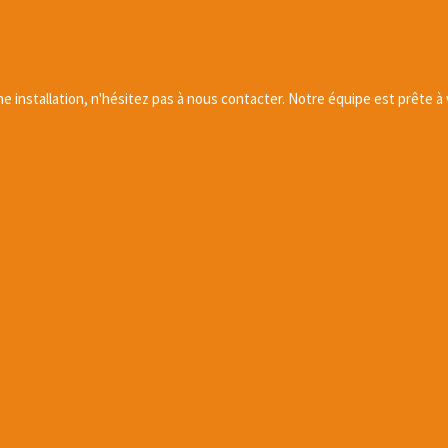
e installation, n'hésitez pas à nous contacter. Notre équipe est prête à