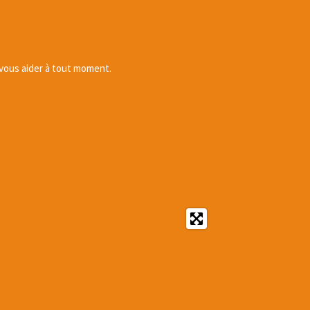
 vous aider à tout moment.