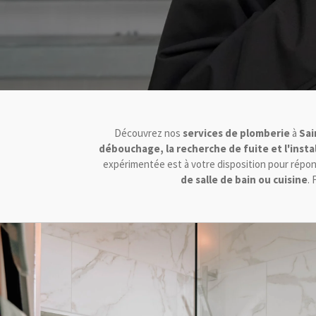
Découvrez nos
services de plomberie
à
Sai
débouchage, la recherche de fuite et l'instal
expérimentée est à votre disposition pour répo
de salle de bain ou cuisine
.