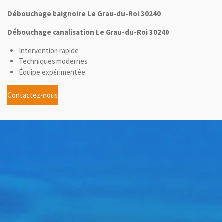
Débouchage baignoire Le Grau-du-Roi 30240
Débouchage canalisation Le Grau-du-Roi 30240
Intervention rapide
Techniques modernes
Équipe expérimentée
Contactez-nous