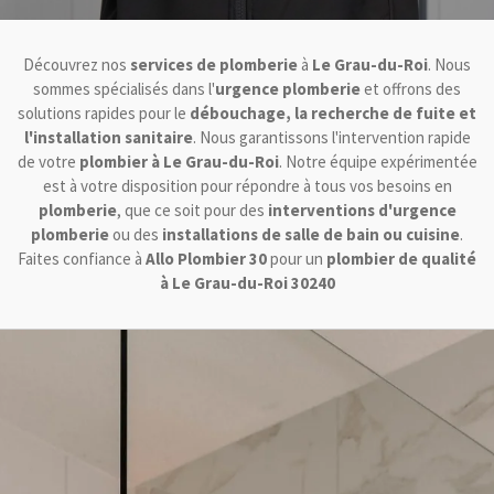
Découvrez nos
services de plomberie
à
Le Grau-du-Roi
. Nous
sommes spécialisés dans l'
urgence plomberie
et offrons des
solutions rapides pour le
débouchage, la recherche de fuite et
l'installation sanitaire
. Nous garantissons l'intervention rapide
de votre
plombier à Le Grau-du-Roi
. Notre équipe expérimentée
est à votre disposition pour répondre à tous vos besoins en
plomberie
, que ce soit pour des
interventions d'urgence
plomberie
ou des
installations de salle de bain ou cuisine
.
Faites confiance à
Allo Plombier 30
pour un
plombier de qualité
à Le Grau-du-Roi 30240