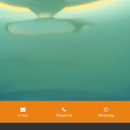
E-mail
Téléphone
WhatsApp